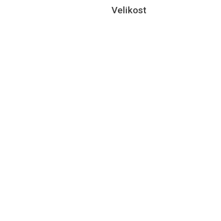
Velikost