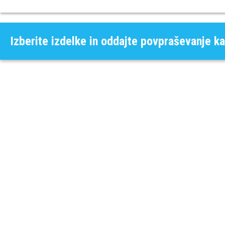
Izberite izdelke in oddajte povpraševanje ka