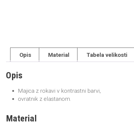
Opis
Material
Tabela velikosti
Opis
Majica z rokavi v kontrastni barvi,
ovratnik z elastanom.
Material