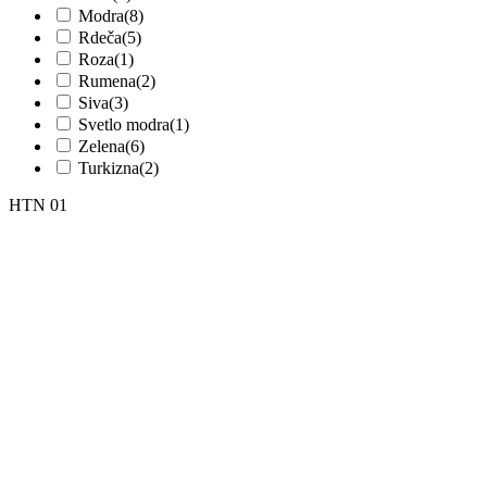
Modra
(8)
Rdeča
(5)
Roza
(1)
Rumena
(2)
Siva
(3)
Svetlo modra
(1)
Zelena
(6)
Turkizna
(2)
HTN 01