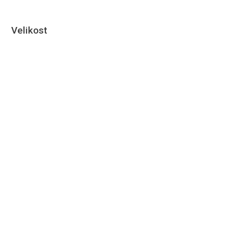
Velikost